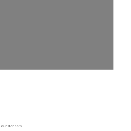
e kunstenaars.