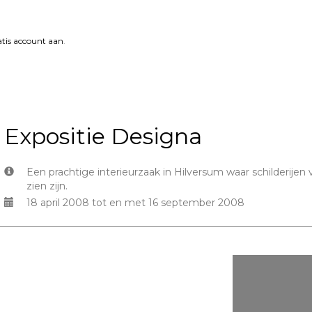
tis account aan
.
Expositie Designa
Een prachtige interieurzaak in Hilversum waar schilderije
zien zijn.
18 april 2008 tot en met 16 september 2008