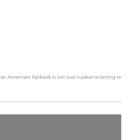
n van Annemare Rijnbeek in een luxe huiskamersetting te