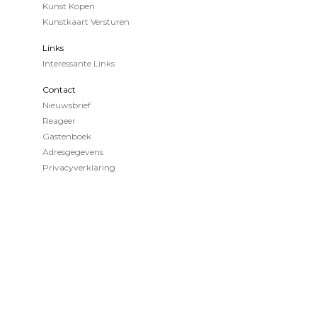
Kunst Kopen
Kunstkaart Versturen
Links
Interessante Links
Contact
Nieuwsbrief
Reageer
Gastenboek
Adresgegevens
Privacyverklaring