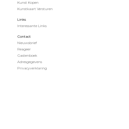
Kunst Kopen
Kunstkaart Versturen
Links
Interessante Links
Contact
Nieuwsbrief
Reageer
Gastenboek
Adresgegevens
Privacyverklaring