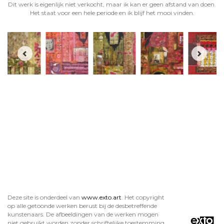
Dit werk is eigenlijk niet verkocht, maar ik kan er geen afstand van doen.
Het staat voor een hele periode en ik blijf het mooi vinden.
Deze site is onderdeel van
www.exto.art
. Het copyright
op alle getoonde werken berust bij de desbetreffende
kunstenaars. De afbeeldingen van de werken mogen
niet gebruikt worden zonder schriftelijke toestemming.