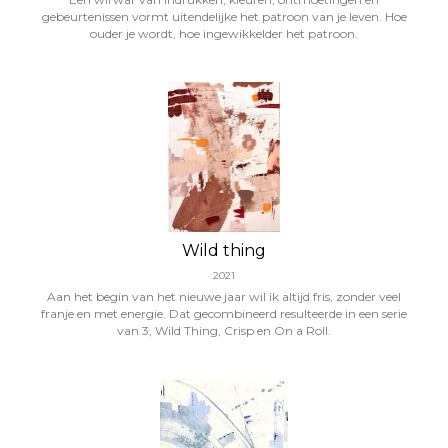
gebeurtenissen vormt uitendelijke het patroon van je leven. Hoe
ouder je wordt, hoe ingewikkelder het patroon.
Wild thing
2021
Aan het begin van het nieuwe jaar wil ik altijd fris, zonder veel
franje en met energie. Dat gecombineerd resulteerde in een serie
van 3, Wild Thing, Crisp en On a Roll.